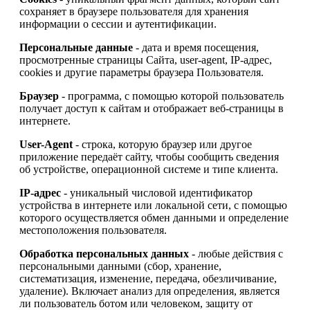
сохраняет в браузере пользователя для хранения
информации о сессии и аутентификации.
Персональные данные
- дата и время посещения,
просмотренные страницы Сайта, user-agent, IP-адрес,
cookies и другие параметры браузера Пользователя.
Браузер
- программа, с помощью которой пользователь
получает доступ к сайтам и отображает веб-страницы в
интернете.
User-Agent
- строка, которую браузер или другое
приложение передаёт сайту, чтобы сообщить сведения
об устройстве, операционной системе и типе клиента.
IP-адрес
- уникальный числовой идентификатор
устройства в интернете или локальной сети, с помощью
которого осуществляется обмен данными и определение
местоположения пользователя.
Обработка персональных данных
- любые действия с
персональными данными (сбор, хранение,
систематизация, изменение, передача, обезличивание,
удаление). Включает анализ для определения, является
ли пользователь ботом или человеком, защиту от