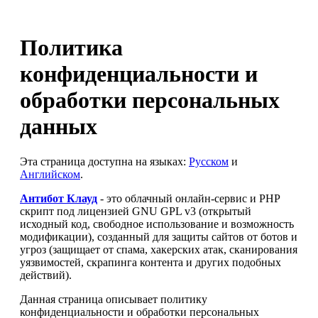
Политика
конфиденциальности и
обработки персональных
данных
Эта страница доступна на языках:
Русском
и
Английском
.
Антибот Клауд
- это облачный онлайн-сервис и PHP
скрипт под лицензией GNU GPL v3 (открытый
исходный код, свободное использование и возможность
модификации), созданный для защиты сайтов от ботов и
угроз (защищает от спама, хакерских атак, сканирования
уязвимостей, скрапинга контента и других подобных
действий).
Данная страница описывает политику
конфиденциальности и обработки персональных